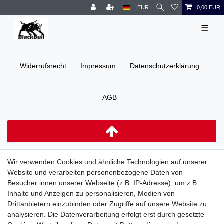
EUR
0,00 EUR
☰
Widerrufs­recht
Impressum
Daten­schutz­erklärung
AGB
Wir verwenden Cookies und ähnliche Technologien auf unserer
Website und verarbeiten personenbezogene Daten von
Besucher:innen unserer Webseite (z.B. IP-Adresse), um z.B.
Inhalte und Anzeigen zu personalisieren, Medien von
Drittanbietern einzubinden oder Zugriffe auf unsere Website zu
analysieren. Die Datenverarbeitung erfolgt erst durch gesetzte