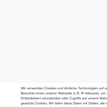
Wir verwenden Cookies und ähnliche Technologien auf 
Besucher:innen unserer Webseite (z.B. IP-Adresse), um z
Drittanbietern einzubinden oder Zugriffe auf unsere Webs
gesetzte Cookies. Wir teilen diese Daten mit Dritten, die