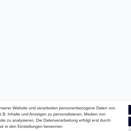
unserer Website und verarbeiten personenbezogene Daten von
.B. Inhalte und Anzeigen zu personalisieren, Medien von
ite zu analysieren. Die Datenverarbeitung erfolgt erst durch
 wir in den Einstellungen benennen.