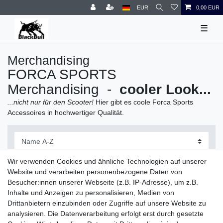
EUR
0,00 EUR
☰
Merchandising
FORCA SPORTS
Merchandising -
cooler Look...
...nicht nur für den Scooter!
Hier gibt es coole Forca Sports
Accessoires in hochwertiger Qualität.
Wir verwenden Cookies und ähnliche Technologien auf unserer
Website und verarbeiten personenbezogene Daten von
Besucher:innen unserer Webseite (z.B. IP-Adresse), um z.B.
Inhalte und Anzeigen zu personalisieren, Medien von
Drittanbietern einzubinden oder Zugriffe auf unsere Website zu
analysieren. Die Datenverarbeitung erfolgt erst durch gesetzte