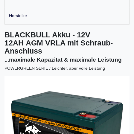
Hersteller
BLACKBULL Akku - 12V
12AH AGM VRLA mit Schraub-
Anschluss
...maximale Kapazität & maximale Leistung
POWERGREEN
SERIE / Leichter, aber volle Leistung