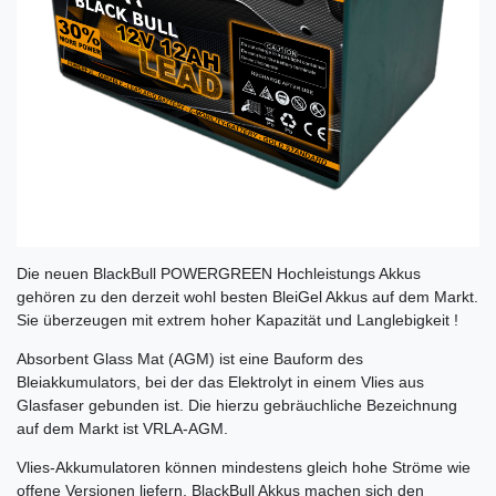
Die neuen BlackBull
POWERGREEN
Hochleistungs Akkus
gehören zu den derzeit wohl besten BleiGel Akkus auf dem Markt.
Sie überzeugen mit extrem hoher Kapazität und Langlebigkeit !
Absorbent Glass Mat (AGM) ist eine Bauform des
Bleiakkumulators, bei der das Elektrolyt in einem Vlies aus
Glasfaser gebunden ist. Die hierzu gebräuchliche Bezeichnung
auf dem Markt ist VRLA-AGM.
Vlies-Akkumulatoren können mindestens gleich hohe Ströme wie
offene Versionen liefern. BlackBull Akkus machen sich den