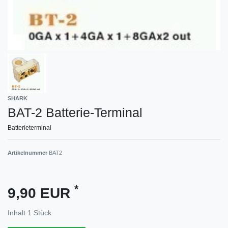
SHARK
BAT-2 Batterie-Terminal
Batterieterminal
Artikelnummer
BAT2
*
9,90 EUR
Inhalt
1
Stück