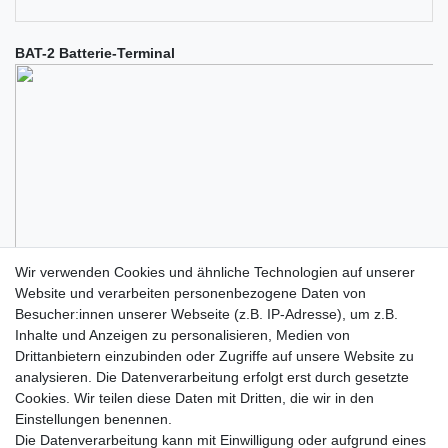
BAT-2 Batterie-Terminal
Wir verwenden Cookies und ähnliche Technologien auf unserer
Website und verarbeiten personenbezogene Daten von
Besucher:innen unserer Webseite (z.B. IP-Adresse), um z.B.
Inhalte und Anzeigen zu personalisieren, Medien von
Drittanbietern einzubinden oder Zugriffe auf unsere Website zu
analysieren. Die Datenverarbeitung erfolgt erst durch gesetzte
Cookies. Wir teilen diese Daten mit Dritten, die wir in den
Einstellungen benennen.
Die Datenverarbeitung kann mit Einwilligung oder aufgrund eines